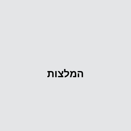
המלצות