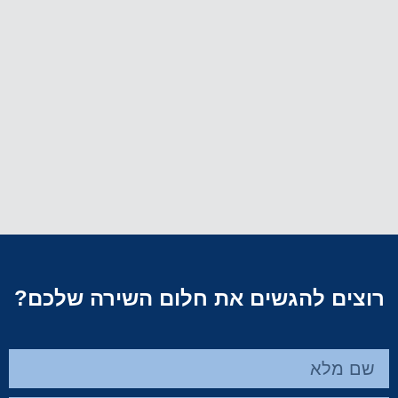
רוצים להגשים את חלום השירה שלכם?