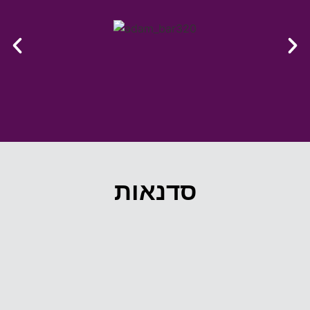
סדנאות