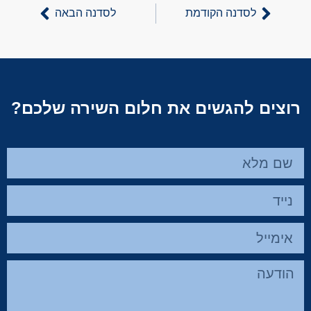
לסדנה הקודמת
לסדנה הבאה
רוצים להגשים את חלום השירה שלכם?