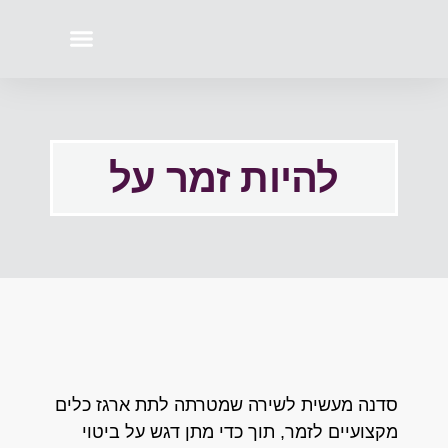
כתבות בתקשורת
שיעורי פיתוח קול
להיות זמר על
סדנה מעשית לשירה שמטרתה לתת ארגז כלים
מקצועיים לזמר, תוך כדי מתן דגש על ביטוי