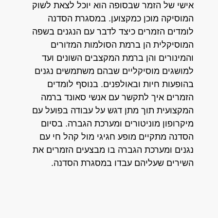
אישי של הזמר שבסופה הוא יוכל לצאת לשוק
המוסיקה מוכן כמקצוען. במסגרת הסדנה
לומדים הזמרים כיצד לדבר עם הנגנים בשפה
המוסיקלית הן ברמת הסולמות המז'ורים
והמינורים והן ברמת המקצבים השונים ועד
למושגים מוסיקליים שבהם משתמשים נגנים
בהופעות חיות ובאולפנים. בנוסף לומדים
הזמרים איך לתקשר עם אנשי סאונד ברמה
המקצועית תוך מתן דגש על עבודה בפועל עם
מיקרופון מוניטורים ומערכת הגברה. בסיום
הסדנה מתקיים מופע חגיגי מול קהל חי עם
נגנים ומערכת הגברה בו מבצעים הזמרים את
השירים שעליהם עבדו במסגרת הסדנה.