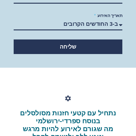
תאריך האירוע
שליחה
נתחיל עם קטעי חזנות מסולסלים
בנוסח ספרדי-ירושלמי
מה שגורם לאירוע להיות מרגש