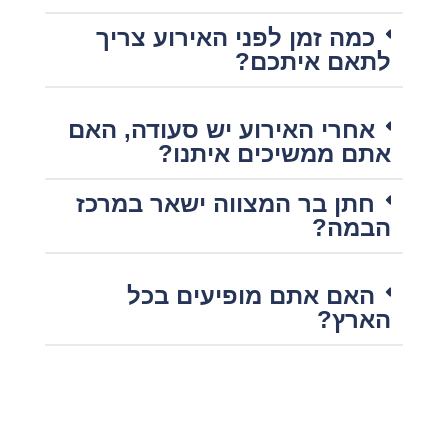
כמה זמן לפני האירוע צריך
לתאם איתכם?
אחרי האירוע יש סעודה, האם
אתם ממשיכים איתנו?
חתן בר המצווה ישאר במרכז
הבמה?
האם אתם מופיעים בכל
הארץ?