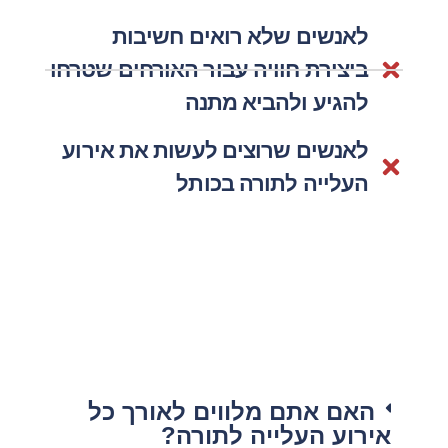
לאנשים שלא רואים חשיבות
ביצירת חוויה עבור האורחים שטרחו
להגיע ולהביא מתנה
לאנשים שרוצים לעשות את אירוע
העלייה לתורה בכותל
האם אתם מלווים לאורך כל
אירוע העלייה לתורה?