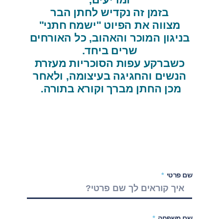
בזמן זה נקדיש לחתן הבר
מצווה את הפיוט "ישמח חתני"
בניגון המוכר והאהוב, כל האורחים
שרים ביחד.
כשברקע עפות הסוכריות מעזרת
הנשים והחגיגה בעיצומה, ולאחר
מכן החתן מברך וקורא בתורה.
שם פרטי
שם משפחה