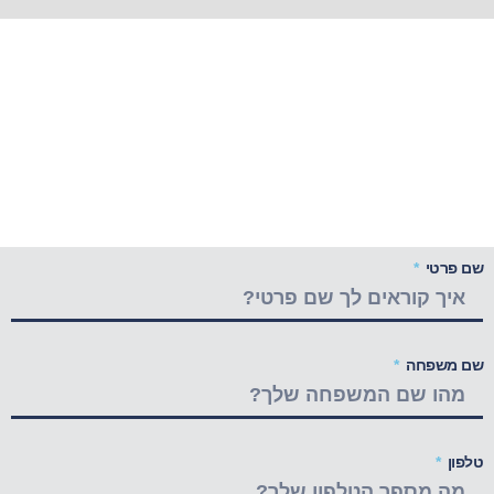
שם פרטי
שם משפחה
טלפון