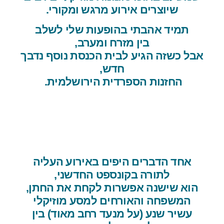
שיוצרים אירוע מרגש ומקורי.
תמיד אהבתי בהופעות שלי לשלב
בין מזרח ומערב,
אבל כשזה הגיע לבית הכנסת נוסף נדבך
חדש,
החזנות הספרדית הירושלמית.
אחד הדברים היפים באירוע העליה
לתורה בקונספט החדשני,
הוא שישנה אפשרות לקחת את החתן,
המשפחה והאורחים למסע מוזיקלי
עשיר שנע (על מנעד רחב מאוד) בין