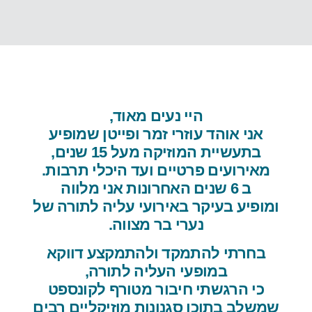
היי נעים מאוד,
אני אוהד עוזרי זמר ופייטן שמופיע
בתעשיית המוזיקה מעל 15 שנים,
מאירועים פרטיים ועד היכלי תרבות.
ב 6 שנים האחרונות אני מלווה
ומופיע בעיקר באירועי עליה לתורה של
נערי בר מצווה.
בחרתי להתמקד ולהתמקצע דווקא
במופעי העליה לתורה,
כי הרגשתי חיבור מטורף לקונספט
שמשלב בתוכו סגנונות מוזיקליים רבים