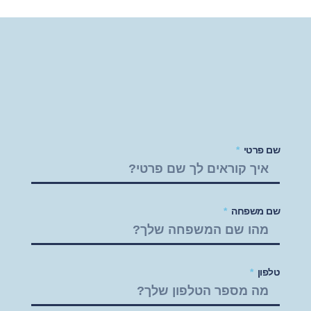
שם פרטי
שם משפחה
טלפון