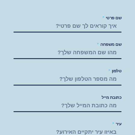
שם פרטי
שם משפחה
טלפון
כתובת מייל
עיר