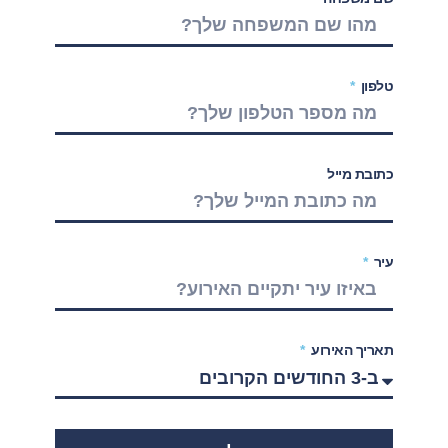
טלפון
כתובת מייל
עיר
תאריך האירוע