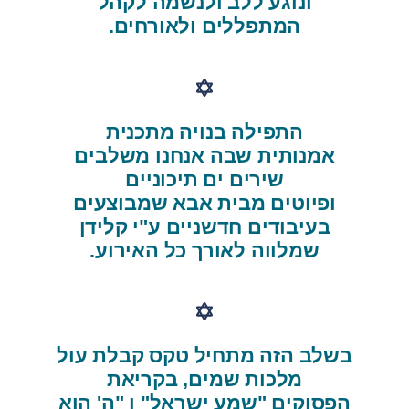
ונוגע ללב ולנשמה לקהל
המתפללים ולאורחים.
התפילה בנויה מתכנית
אמנותית שבה אנחנו משלבים
שירים ים תיכוניים
ופיוטים מבית אבא שמבוצעים
בעיבודים חדשניים ע"י קלידן
שמלווה לאורך כל האירוע.
בשלב הזה מתחיל טקס קבלת עול
מלכות שמים, בקריאת
הפסוקים "שמע ישראל" ו "ה' הוא