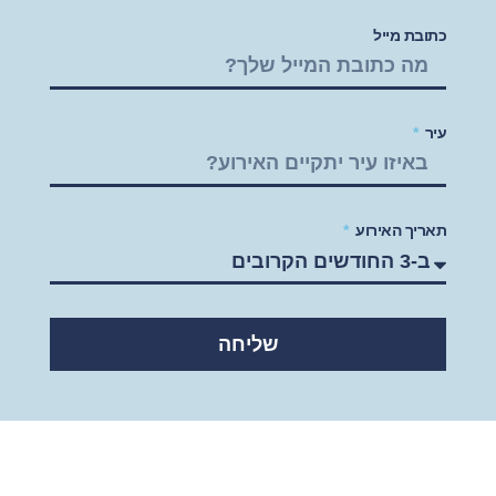
כתובת מייל
עיר
תאריך האירוע
שליחה