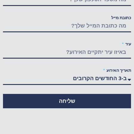
כתובת מייל
עיר
תאריך האירוע
שליחה