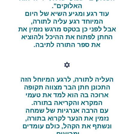
האלוקים".
עוד רגע ומגיע השיא של היום
המיוחד רגע עליה לתורה,
אבל לפני כן בטקס מרגש נזמין את
החתן לפתוח את ההיכל ולהוציא
את ספר התורה לתיבה.
העליה לתורה, לרגע המיוחל הזה
התכונן חתן הבר מצווה תקופה
ארוכה בה הוא למד את טעמי
המקרא והקריאה בתורה.
עם הרבה אנרגיות של שמחה
נזמין את הנער לקרוא בתורה,
ונשתף את הקהל, כולם עומדים
ומריעים,