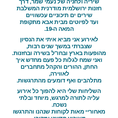
שיריה ולחניה של נעמי שמר, דרך
חזנות ירושלמית מודרנית המשלבת
שירים ים תיכוניים עכשוויים
ועד לפיוטים מבית אבא מתקופת
המאה ה-19.
לאירוע אני מביא איתי את הנסיון
שצברתי במשך שנים רבות,
מהופעות בארץ ובחו"ל בשירה ובחזנות.
ואני שמח לגלות כל פעם מחדש איך
החתן, ההורים והקהל מתחברים
לאווירה,
מתלהבים ואף דומעים מהתרגשות.
השליחות שלי היא להפוך כל אירוע
עליה לתורה למרגש, מיוחד ובלתי
נשכח.
מאחוריי מאות לקוחות שנהנו והתרגשו