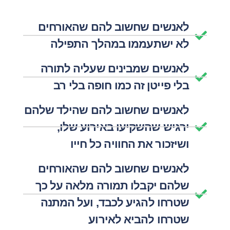
לאנשים שחשוב להם שהאורחים
לא ישתעממו במהלך התפילה
לאנשים שמבינים שעליה לתורה
בלי פייטן זה כמו חופה בלי רב
לאנשים שחשוב להם שהילד שלהם
ירגיש שהשקיעו באירוע שלו,
ושיזכור את החוויה כל חייו
לאנשים שחשוב להם שהאורחים
שלהם יקבלו תמורה מלאה על כך
שטרחו להגיע לכבד, ועל המתנה
שטרחו להביא לאירוע