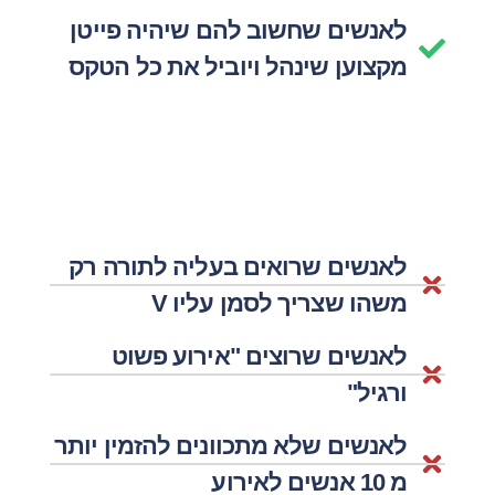
לאנשים שחשוב להם שיהיה פייטן
מקצוען שינהל ויוביל את כל הטקס
לאנשים שרואים בעליה לתורה רק
משהו שצריך לסמן עליו V
לאנשים שרוצים "אירוע פשוט
ורגיל"
לאנשים שלא מתכוונים להזמין יותר
מ 10 אנשים לאירוע