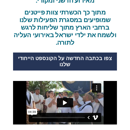
מאירוע חדשני ומקורי.
מתוך כך הכשרתי צוות פייטנים
שמופיעים במסגרת הפעילות שלנו
ברחבי הארץ מתוך שליחות לרגש
ולשמח את ילדי ישראל באירועי העליה
לתורה.
צפו בכתבה החדשה על הקונספט הייחודי
שלנו