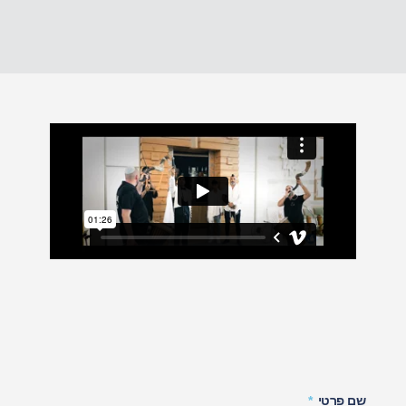
שם פרטי