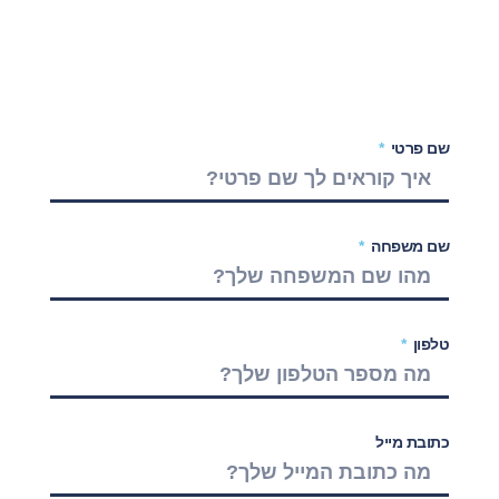
שם פרטי
שם משפחה
טלפון
כתובת מייל