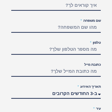
שם משפחה
טלפון
כתובת מייל
תאריך האירוע
עיר