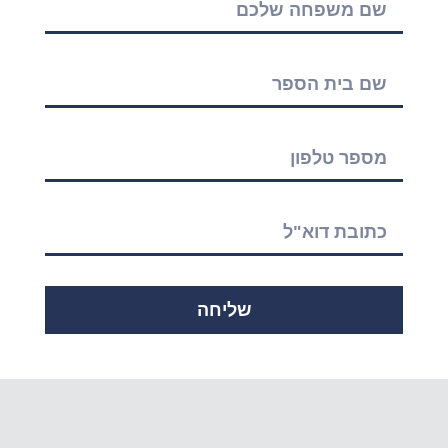
שליחה