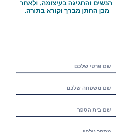
הנשים והחגיגה בעיצומה, ולאחר
מכן החתן מברך וקורא בתורה.