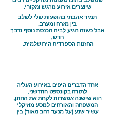
שמשלב בתוכו סגנונות מוזיקליים רבים
שיוצרים אירוע מרגש ומקורי.
תמיד אהבתי בהופעות שלי לשלב
בין מזרח ומערב,
אבל כשזה הגיע לבית הכנסת נוסף נדבך
חדש,
החזנות הספרדית הירושלמית.
אחד הדברים היפים באירוע העליה
לתורה בקונספט החדשני,
הוא שישנה אפשרות לקחת את החתן,
המשפחה והאורחים למסע מוזיקלי
עשיר שנע (על מנעד רחב מאוד) בין