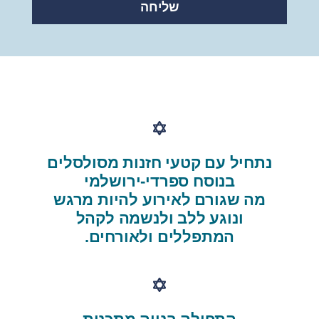
שליחה
נתחיל עם קטעי חזנות מסולסלים
בנוסח ספרדי-ירושלמי
מה שגורם לאירוע להיות מרגש
ונוגע ללב ולנשמה לקהל
המתפללים ולאורחים.