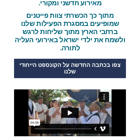
מאירוע חדשני ומקורי.
מתוך כך הכשרתי צוות פייטנים
שמופיעים במסגרת הפעילות שלנו
ברחבי הארץ מתוך שליחות לרגש
ולשמח את ילדי ישראל באירועי העליה
לתורה.
צפו בכתבה החדשה על הקונספט הייחודי
שלנו