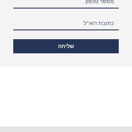
שליחה