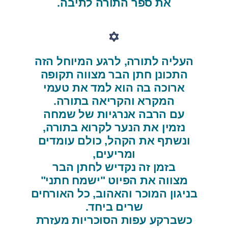
את ספר התורה לתיבה.
העליה לתורה, לרגע המיוחל הזה
התכונן חתן הבר מצווה תקופה
ארוכה בה הוא למד את טעמי
המקרא והקריאה בתורה.
עם הרבה אנרגיות של שמחה
נזמין את הנער לקרוא בתורה,
ונשתף את הקהל, כולם עומדים
ומריעים,
בזמן זה נקדיש לחתן הבר
מצווה את הפיוט "ישמח חתני"
בניגון המוכר והאהוב, כל האורחים
שרים ביחד.
כשברקע עפות הסוכריות מעזרת