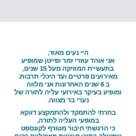
היי נעים מאוד,
אני אוהד עוזרי זמר ופייטן שמופיע
בתעשיית המוזיקה מעל 15 שנים,
מאירועים פרטיים ועד היכלי תרבות.
ב 6 שנים האחרונות אני מלווה
ומופיע בעיקר באירועי עליה לתורה של
נערי בר מצווה.
בחרתי להתמקד ולהתמקצע דווקא
במופעי העליה לתורה,
כי הרגשתי חיבור מטורף לקונספט