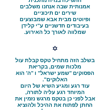
התפילה בנויה מתכנית
אמנותית שבה אנחנו משלבים
שירים ים תיכוניים
ופיוטים מבית אבא שמבוצעים
בעיבודים חדשניים ע"י קלידן
שמלווה לאורך כל האירוע.
בשלב הזה מתחיל טקס קבלת עול
מלכות שמים, בקריאת
הפסוקים "שמע ישראל" ו "ה' הוא
האלוקים".
עוד רגע ומגיע השיא של היום
המיוחד רגע עליה לתורה,
אבל לפני כן בטקס מרגש נזמין את
החתן לפתוח את ההיכל ולהוציא