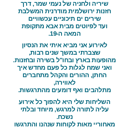
שיריה ולחניה של נעמי שמר, דרך
חזנות ירושלמית מודרנית המשלבת
שירים ים תיכוניים עכשוויים
ועד לפיוטים מבית אבא מתקופת
המאה ה-19.
לאירוע אני מביא איתי את הנסיון
שצברתי במשך שנים רבות,
מהופעות בארץ ובחו"ל בשירה ובחזנות.
ואני שמח לגלות כל פעם מחדש איך
החתן, ההורים והקהל מתחברים
לאווירה,
מתלהבים ואף דומעים מהתרגשות.
השליחות שלי היא להפוך כל אירוע
עליה לתורה למרגש, מיוחד ובלתי
נשכח.
מאחוריי מאות לקוחות שנהנו והתרגשו